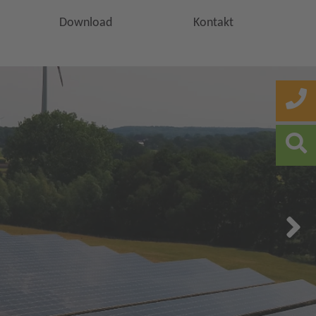
Download
Kontakt