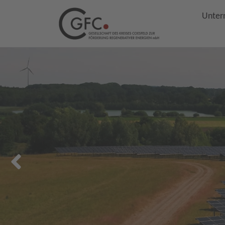
Unter