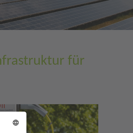
frastruktur für