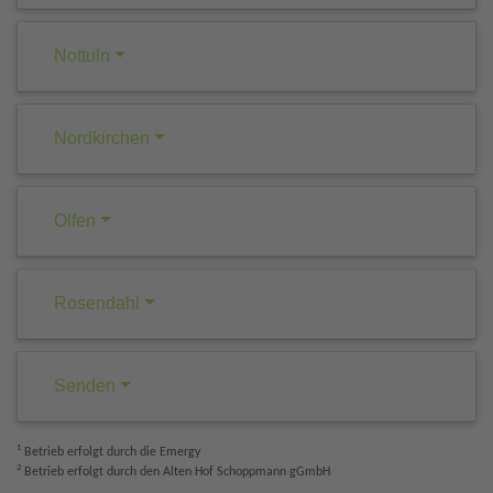
Nottuln
Nordkirchen
Olfen
Rosendahl
Senden
1
Betrieb erfolgt durch die Emergy
2
Betrieb erfolgt durch den Alten Hof Schoppmann gGmbH