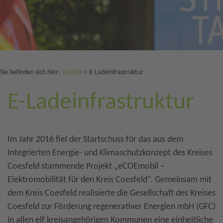
Sie befinden sich hier:
Technik
>
E-Ladeinfrastruktur
E-Ladeinfrastruktur
Im Jahr 2016 fiel der Startschuss für das aus dem
Integrierten Energie- und Klimaschutzkonzept des Kreises
Coesfeld stammende Projekt „eCOEmobil –
Elektromobilität für den Kreis Coesfeld“. Gemeinsam mit
dem Kreis Coesfeld realisierte die Gesellschaft des Kreises
Coesfeld zur Förderung regenerativer Energien mbH (GFC)
in allen elf kreisangehörigen Kommunen eine einheitliche