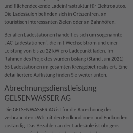
und flächendeckende Ladeinfrastruktur für Elektroautos.
Die Ladesäulen befinden sich in Ortszentren, an
touristisch interessanten Zielen oder an Bahnhöfen.
Bei allen Ladestationen handelt es sich um sogenannte
„AC-Ladestationen“, die mit Wechselstrom und einer
Leistung von bis zu 22 kW pro Ladepunkt laden. Im
Rahmen des Projektes wurden bislang (Stand Juni 2021)
65 Ladestationen im gesamten Kreisgebiet realisiert. Eine
detailliertere Auflistung finden Sie weiter unten.
Abrechnungsdienstleistung
GELSENWASSER AG
Die GELSENWASSER AG ist für die Abrechnung der
verbrauchten kWh mit den Endkundinnen und Endkunden
zuständig. Das Bezahlen an der Ladesäule ist übrigens