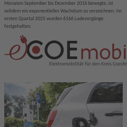
Monaten September bis Dezember 2016 bewegte, ist
seitdem ein exponentielles Wachstum zu verzeichnen. Im
ersten Quartal 2025 wurden 6166 Ladevorgänge
festgehalten.