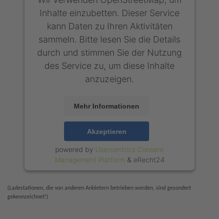
Inhalte einzubetten. Dieser Service
kann Daten zu Ihren Aktivitäten
sammeln. Bitte lesen Sie die Details
durch und stimmen Sie der Nutzung
des Service zu, um diese Inhalte
anzuzeigen.
Mehr Informationen
Akzeptieren
powered by
Usercentrics Consent
Management Platform
&
eRecht24
(Ladestationen, die von anderen Anbietern betrieben werden, sind gesondert
gekennzeichnet!)